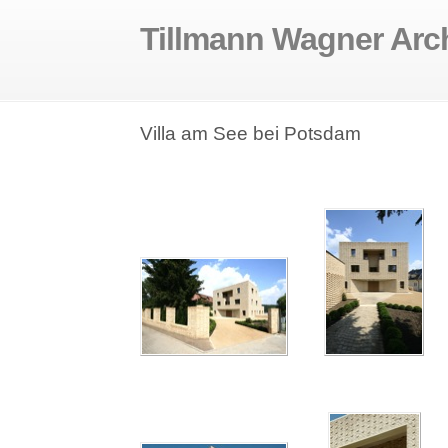
Tillmann Wagner Arc
Villa am See bei Potsdam